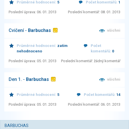
Průměrné hodnocení:
5
Počet komentářů:
1
Poslední úprava: 06. 01. 2013
Poslední komentář: 08. 01. 2013
Cvičení -
Barbuchas
všichni
Průměrné hodnocení:
zatím
Počet
nehodnoceno
komentářů:
0
Poslední úprava: 05. 01. 2013
Poslední komentář: žádný komentář
Den 1. -
Barbuchas
všichni
Průměrné hodnocení:
5
Počet komentářů:
14
Poslední úprava: 05. 01. 2013
Poslední komentář: 06. 01. 2013
BARBUCHAS