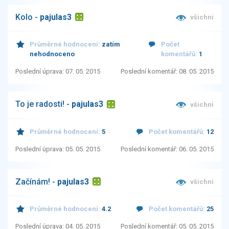
Kolo -
pajulas3
všichni
Průměrné hodnocení:
zatím
Počet
nehodnoceno
komentářů:
1
Poslední úprava: 07. 05. 2015
Poslední komentář: 08. 05. 2015
To je radosti! -
pajulas3
všichni
Průměrné hodnocení:
5
Počet komentářů:
12
Poslední úprava: 05. 05. 2015
Poslední komentář: 06. 05. 2015
Začínám! -
pajulas3
všichni
Průměrné hodnocení:
4.2
Počet komentářů:
25
Poslední úprava: 04. 05. 2015
Poslední komentář: 05. 05. 2015