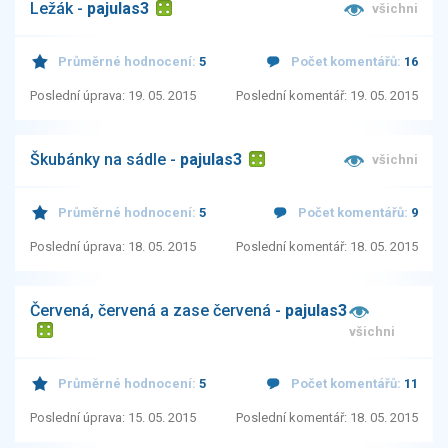
Ležák -
pajulas3
všichni
Průměrné hodnocení:
5
Počet komentářů:
16
Poslední úprava: 19. 05. 2015
Poslední komentář: 19. 05. 2015
Škubánky na sádle -
pajulas3
všichni
Průměrné hodnocení:
5
Počet komentářů:
9
Poslední úprava: 18. 05. 2015
Poslední komentář: 18. 05. 2015
Červená, červená a zase červená -
pajulas3
všichni
Průměrné hodnocení:
5
Počet komentářů:
11
Poslední úprava: 15. 05. 2015
Poslední komentář: 18. 05. 2015