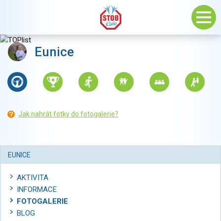
Eunice
Jak nahrát fotky do fotogalerie?
EUNICE
AKTIVITA
INFORMACE
FOTOGALERIE
BLOG