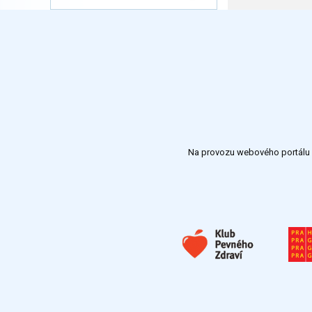
Na provozu webového portálu S