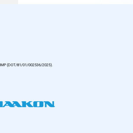
e HMP (DOT/81/01/002536/2025).