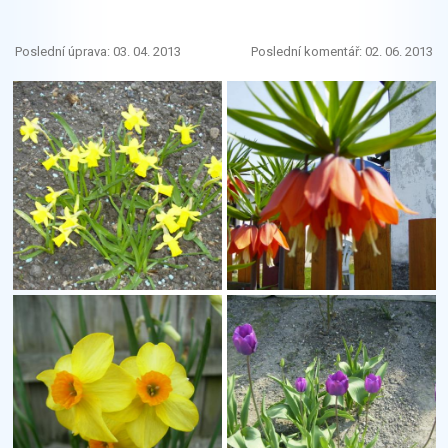
Poslední úprava: 03. 04. 2013
Poslední komentář: 02. 06. 2013