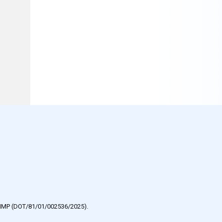
e HMP (DOT/81/01/002536/2025).