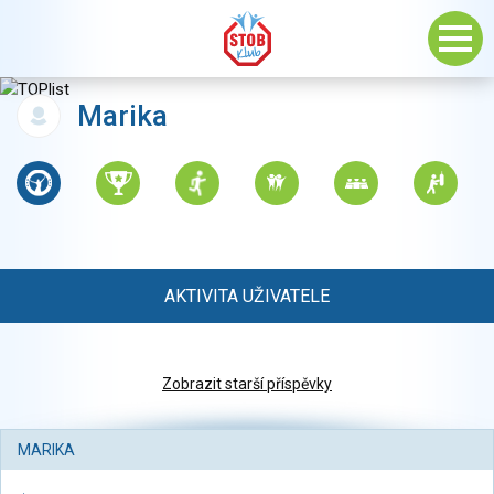
Marika
AKTIVITA UŽIVATELE
Zobrazit starší příspěvky
MARIKA