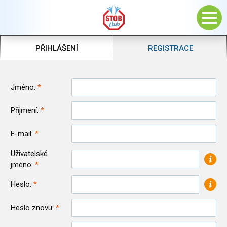
PŘIHLÁŠENÍ
REGISTRACE
Jméno:
Příjmení:
E-mail:
Uživatelské
jméno:
Heslo:
Heslo znovu: