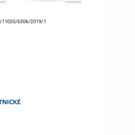
OVZ/11020/6306/2019/1