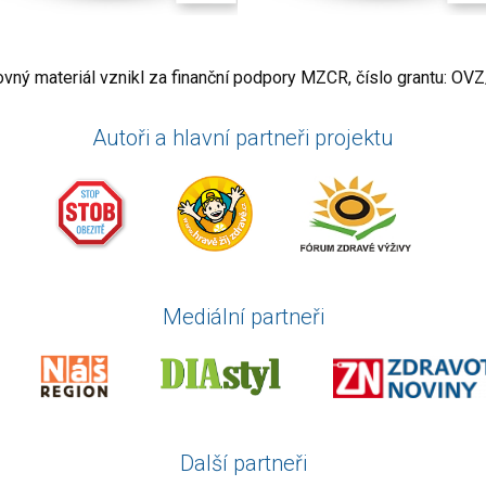
ovný materiál vznikl za finanční podpory MZCR, číslo grantu: 
Autoři a hlavní partneři projektu
Mediální partneři
Další partneři