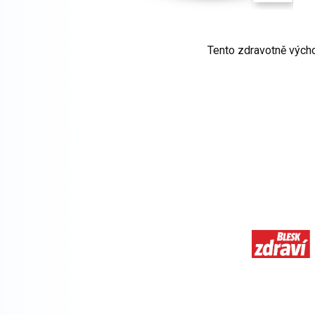
Tento zdravotně vých