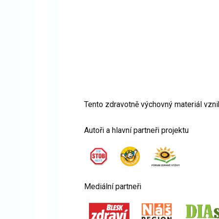
Tento zdravotně výchovný materiál vzn
Autoři a hlavní partneři projektu
Mediální partneři