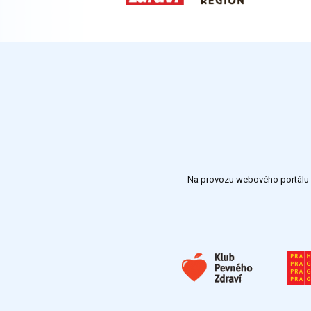
Na provozu webového portálu S