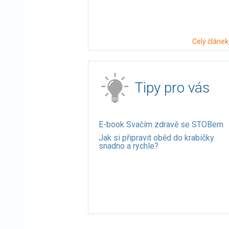
Celý článek
Tipy pro vás
E-book Svačím zdravě se STOBem
Jak si připravit oběd do krabičky
snadno a rychle?