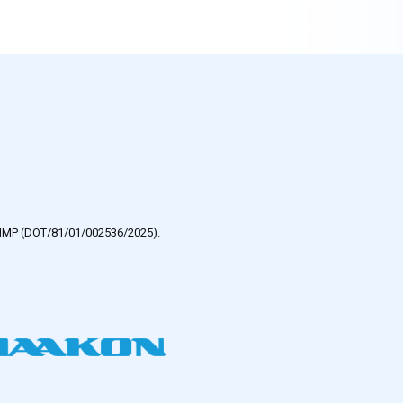
e HMP (DOT/81/01/002536/2025).