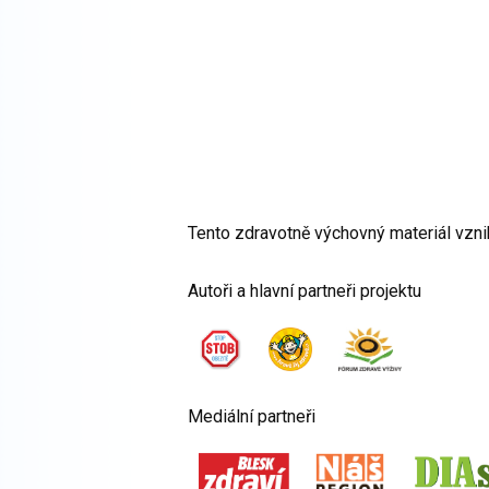
Tento zdravotně výchovný materiál vzn
Autoři a hlavní partneři projektu
Mediální partneři