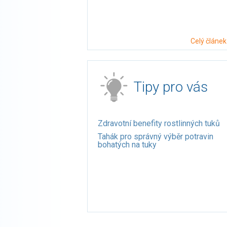
Celý článek
Tipy pro vás
Zdravotní benefity rostlinných tuků
Tahák pro správný výběr potravin
bohatých na tuky