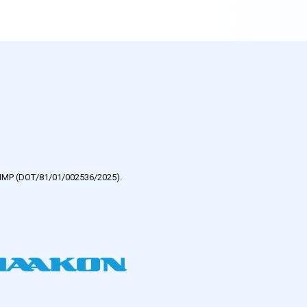
e HMP (DOT/81/01/002536/2025).