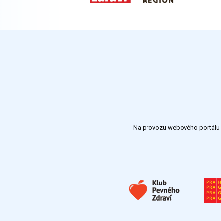
Na provozu webového portálu S