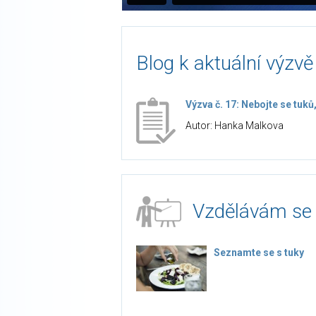
Blog k aktuální výzvě
Výzva č. 17: Nebojte se tuků,
Autor: Hanka Malkova
Vzdělávám se
Seznamte se s tuky