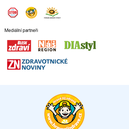
Mediální partneři