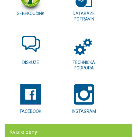
SEBEKOUČINK
DATABÁZE
POTRAVIN
DISKUZE
TECHNICKÁ
PODPORA
FACEBOOK
INSTAGRAM
Kvíz o ceny