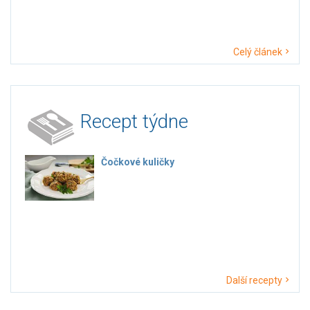
Celý článek
Recept týdne
Čočkové kuličky
Další recepty