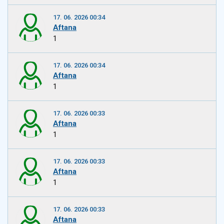
17. 06. 2026 00:34
Aftana
1
17. 06. 2026 00:34
Aftana
1
17. 06. 2026 00:33
Aftana
1
17. 06. 2026 00:33
Aftana
1
17. 06. 2026 00:33
Aftana