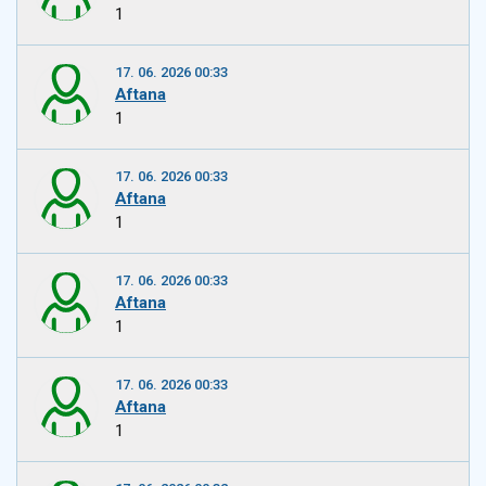
1
17. 06. 2026 00:33
Aftana
1
17. 06. 2026 00:33
Aftana
1
17. 06. 2026 00:33
Aftana
1
17. 06. 2026 00:33
Aftana
1