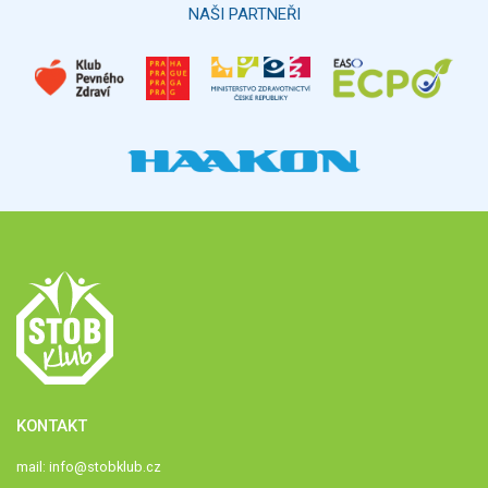
NAŠI PARTNEŘI
KONTAKT
mail:
info@stobklub.cz