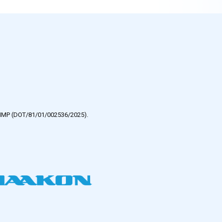
e HMP (DOT/81/01/002536/2025).