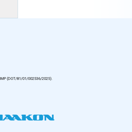
e HMP (DOT/81/01/002536/2025).