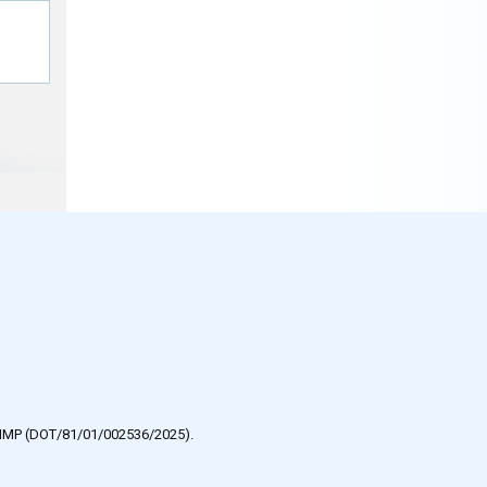
e HMP (DOT/81/01/002536/2025).