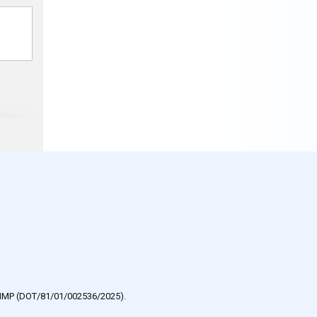
e HMP (DOT/81/01/002536/2025).