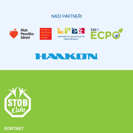
Hlasovat
NAŠI PARTNEŘI
KONTAKT