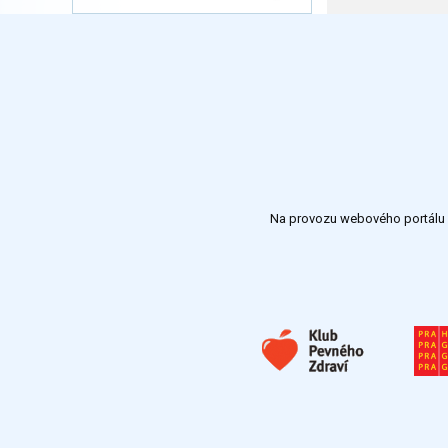
Na provozu webového portálu S