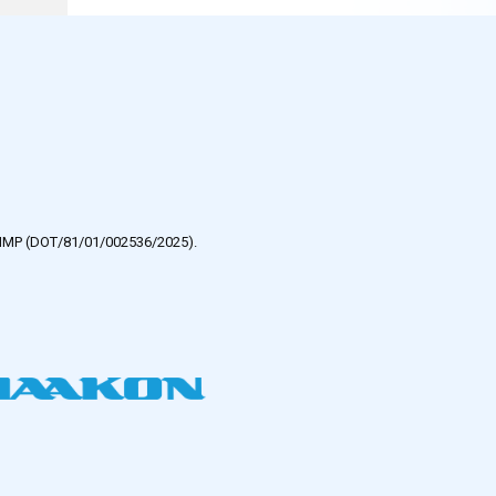
e HMP (DOT/81/01/002536/2025).