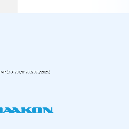
e HMP (DOT/81/01/002536/2025).