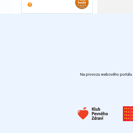
Na provozu webového portálu S