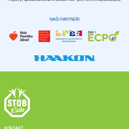
Hlasovat
NAŠI PARTNEŘI
KONTAKT