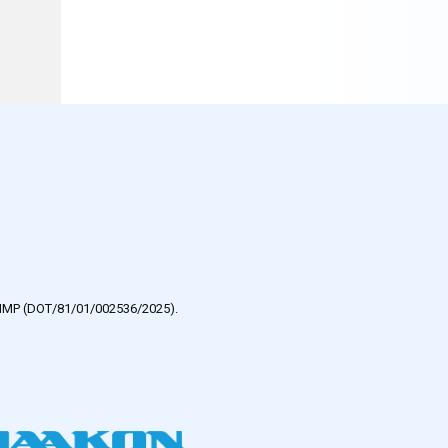
e HMP (DOT/81/01/002536/2025).