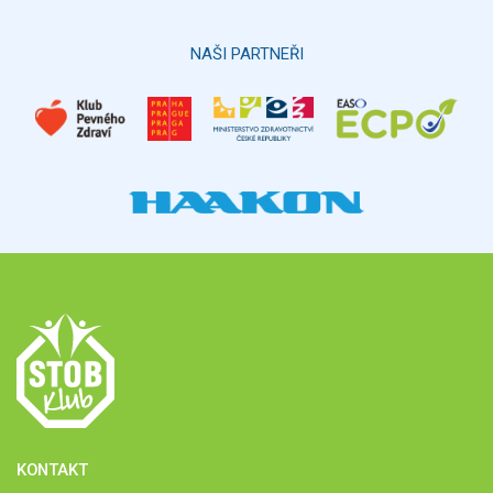
Hlasovat
NAŠI PARTNEŘI
KONTAKT