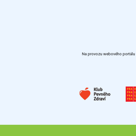
Na provozu webového portálu S