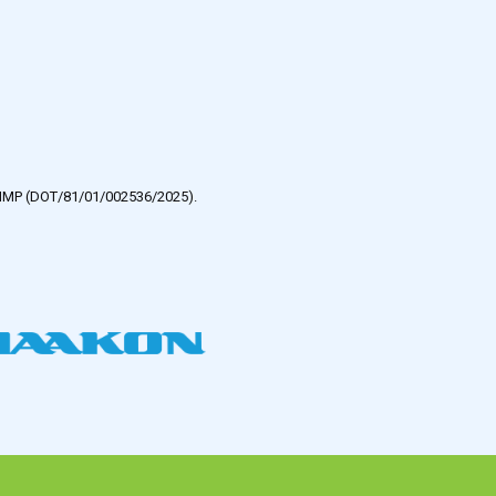
e HMP (DOT/81/01/002536/2025).