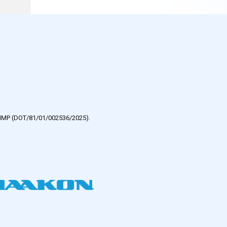
e HMP (DOT/81/01/002536/2025).