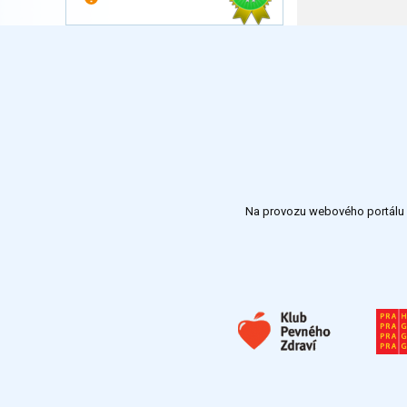
Na provozu webového portálu S