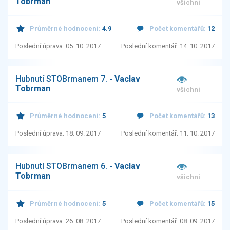
Tobrman
všichni
Průměrné hodnocení:
4.9
Počet komentářů:
12
Poslední úprava: 05. 10. 2017
Poslední komentář: 14. 10. 2017
Hubnutí STOBrmanem 7. -
Vaclav
Tobrman
všichni
Průměrné hodnocení:
5
Počet komentářů:
13
Poslední úprava: 18. 09. 2017
Poslední komentář: 11. 10. 2017
Hubnutí STOBrmanem 6. -
Vaclav
Tobrman
všichni
Průměrné hodnocení:
5
Počet komentářů:
15
Poslední úprava: 26. 08. 2017
Poslední komentář: 08. 09. 2017