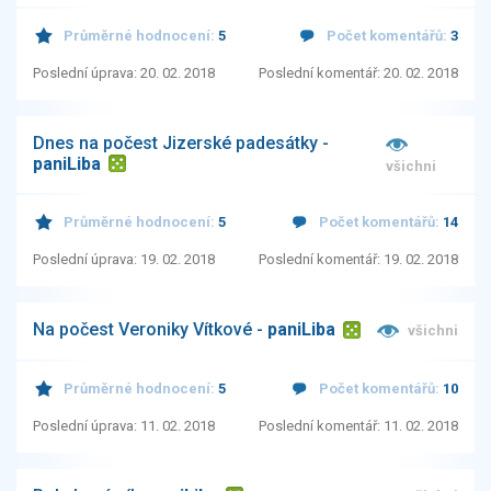
Průměrné hodnocení:
5
Počet komentářů:
3
Poslední úprava: 20. 02. 2018
Poslední komentář: 20. 02. 2018
Dnes na počest Jizerské padesátky -
paniLiba
všichni
Průměrné hodnocení:
5
Počet komentářů:
14
Poslední úprava: 19. 02. 2018
Poslední komentář: 19. 02. 2018
Na počest Veroniky Vítkové -
paniLiba
všichni
Průměrné hodnocení:
5
Počet komentářů:
10
Poslední úprava: 11. 02. 2018
Poslední komentář: 11. 02. 2018