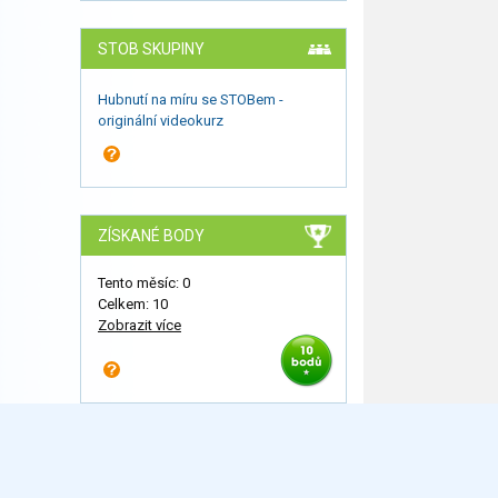
STOB SKUPINY
Hubnutí na míru se STOBem -
originální videokurz
ZÍSKANÉ BODY
Tento měsíc: 0
Celkem: 10
Zobrazit více