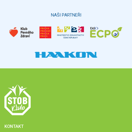
NAŠI PARTNEŘI
KONTAKT