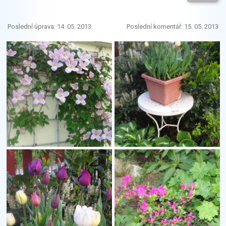
Poslední úprava: 14. 05. 2013
Poslední komentář: 15. 05. 2013