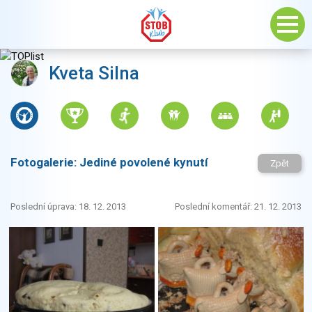
Kveta Silna
Fotogalerie:
Jediné povolené kynutí
Zpět
Poslední úprava: 18. 12. 2013
Poslední komentář: 21. 12. 2013