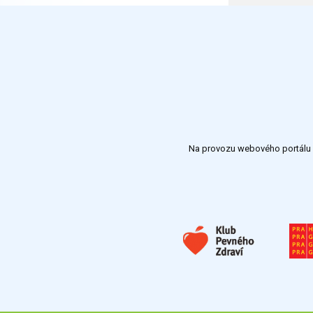
Na provozu webového portálu S