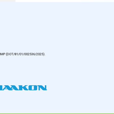
e HMP (DOT/81/01/002536/2025).