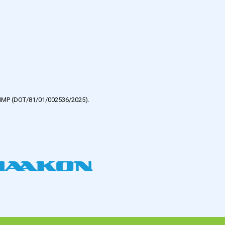
e HMP (DOT/81/01/002536/2025).