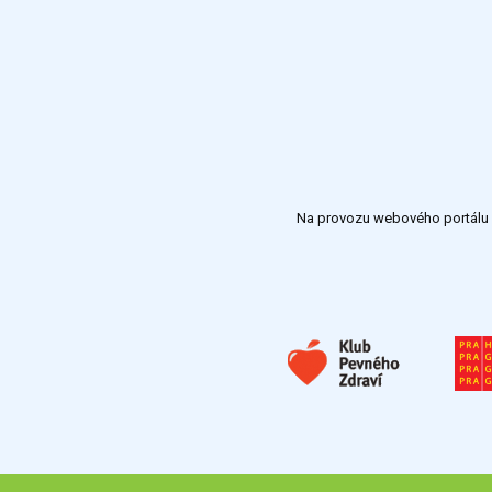
Na provozu webového portálu S