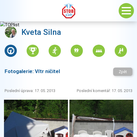
Kveta Silna
Fotogalerie:
Vítr ničitel
Zpět
Poslední úprava: 17. 05. 2013
Poslední komentář: 17. 05. 2013