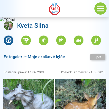
Kveta Silna
Fotogalerie:
Moje skalkové kýče
Zpět
Poslední úprava: 17. 06. 2013
Poslední komentář: 21. 06. 2013