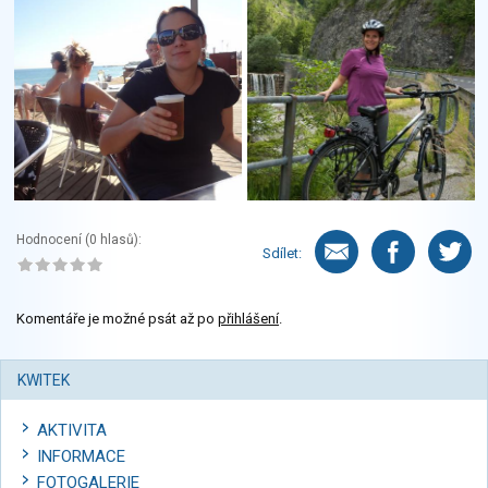
Hodnocení (
0
hlasů):
Sdílet:
Komentáře je možné psát až po
přihlášení
.
KWITEK
AKTIVITA
INFORMACE
FOTOGALERIE