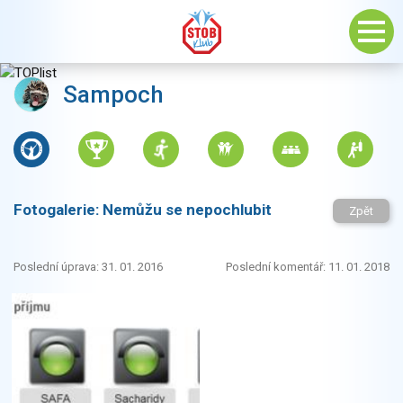
Sampoch
Fotogalerie:
Nemůžu se nepochlubit
Zpět
Poslední úprava: 31. 01. 2016
Poslední komentář: 11. 01. 2018