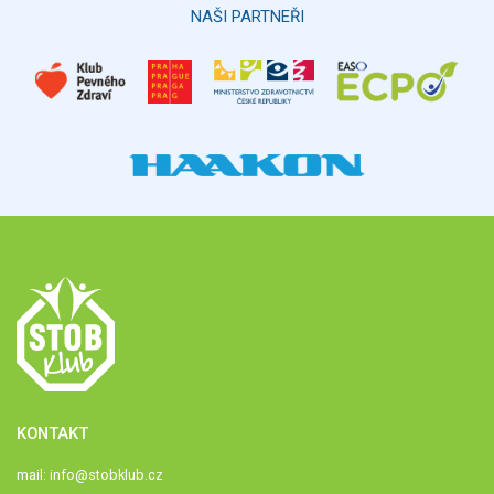
NAŠI PARTNEŘI
KONTAKT
mail:
info@stobklub.cz