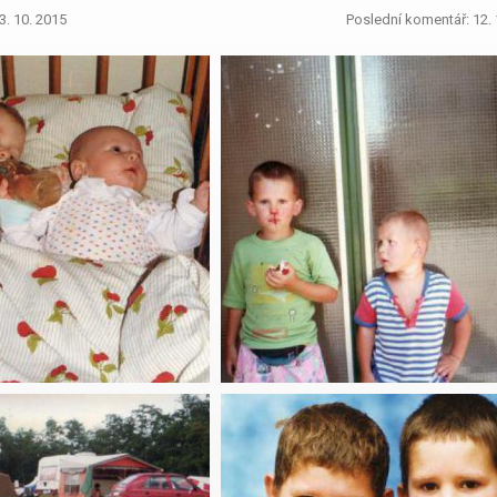
3. 10. 2015
Poslední komentář: 12. 