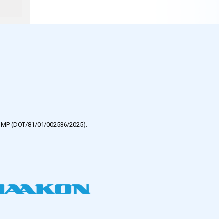
e HMP (DOT/81/01/002536/2025).