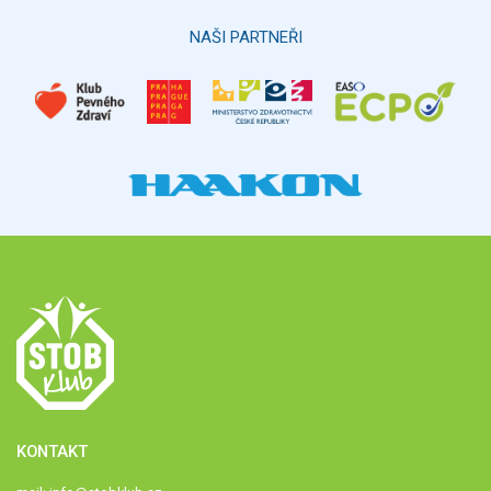
NAŠI PARTNEŘI
KONTAKT