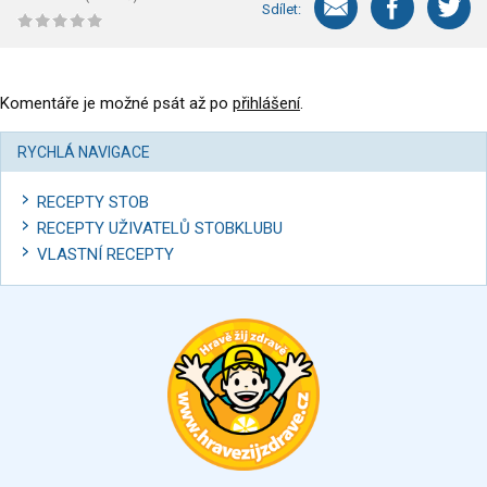
Sdílet:
Komentáře je možné psát až po
přihlášení
.
RYCHLÁ NAVIGACE
RECEPTY STOB
RECEPTY UŽIVATELŮ STOBKLUBU
VLASTNÍ RECEPTY