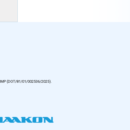
e HMP (DOT/81/01/002536/2025).