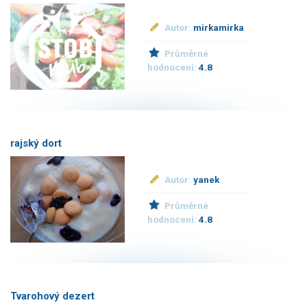
Autor:
mirkamirka
Průměrné
hodnocení:
4.8
rajský dort
Autor:
yanek
Průměrné
hodnocení:
4.8
Tvarohový dezert