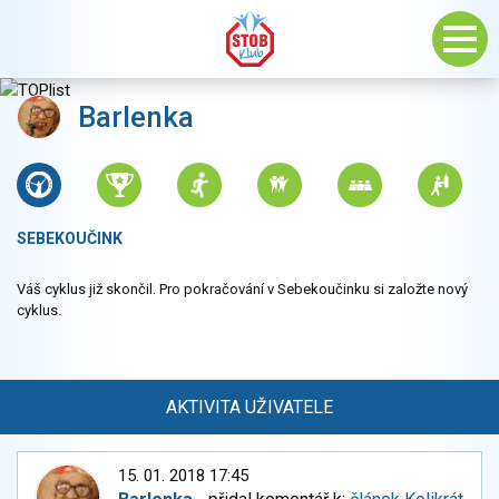
Barlenka
SEBEKOUČINK
Váš cyklus již skončil. Pro pokračování v Sebekoučinku si založte nový
cyklus.
AKTIVITA UŽIVATELE
15. 01. 2018 17:45