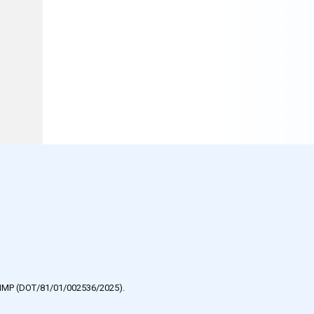
e HMP (DOT/81/01/002536/2025).