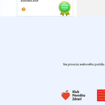
Na provozu webového portálu S