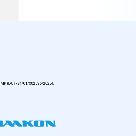
e HMP (DOT/81/01/002536/2025).