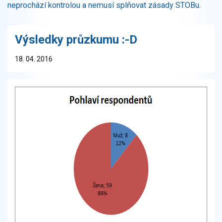
neprochází kontrolou a nemusí splňovat zásady STOBu.
Výsledky průzkumu :-D
18. 04. 2016