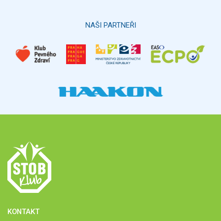
Hlasovat
NAŠI PARTNEŘI
KONTAKT